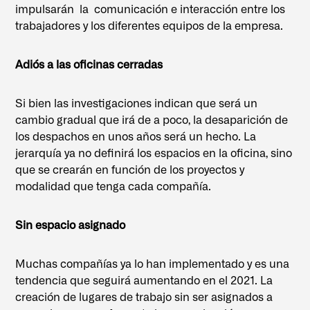
impulsarán la comunicación e interacción entre los
trabajadores y los diferentes equipos de la empresa.
Adiós a las oficinas cerradas
Si bien las investigaciones indican que será un
cambio gradual que irá de a poco, la desaparición de
los despachos en unos años será un hecho. La
jerarquía ya no definirá los espacios en la oficina, sino
que se crearán en función de los proyectos y
modalidad que tenga cada compañía.
Sin espacio asignado
Muchas compañías ya lo han implementado y es una
tendencia que seguirá aumentando en el 2021. La
creación de lugares de trabajo sin ser asignados a