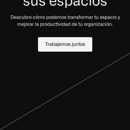
sus espacios
Descubre cómo podemos transformar tu espacio y
mejorar la productividad de tu organización.
Trabajemos juntos