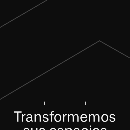
Transformemos