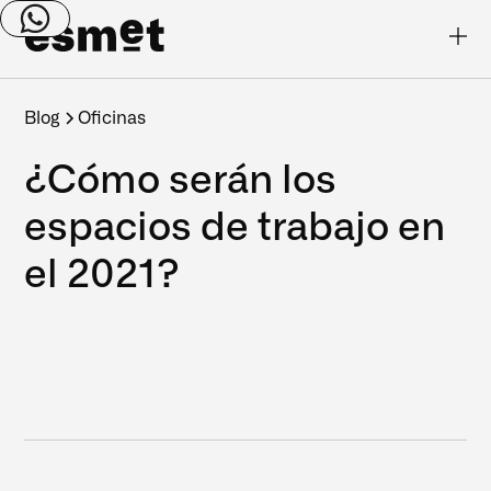
Blog
Oficinas
¿Cómo serán los
espacios de trabajo en
el 2021?