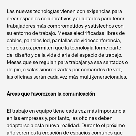
Las nuevas tecnologías vienen con exigencias para
crear espacios colaborativos y adaptados para tener
trabajadores más comprometidos y satisfechos con
su entorno de trabajo. Mesas electrificadas libres de
cables, paneles led, pantallas de videoconferencia,
entre otros, permiten que la tecnología forme parte
del diseño y de la vida diaria del espacio de trabajo.
Mesas que se regulan para trabajar ya sea sentados o
de pie, o salas sincronizadas por comandos de voz,
las oficinas serán cada vez más multigeneracionales.
Áreas que favorezcan la comunicación
El trabajo en equipo tiene cada vez más importancia
en las empresas y, por tanto, las oficinas deben
adaptarse a esta nueva realidad. Durante el próximo
año veremos la creación de espacios comunes que