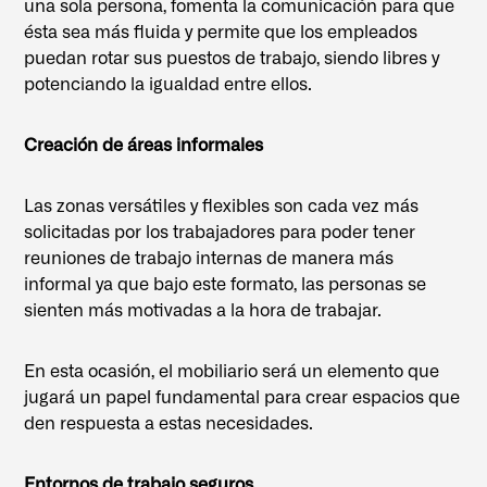
una sola persona, fomenta la comunicación para que
ésta sea más fluida y permite que los empleados
puedan rotar sus puestos de trabajo, siendo libres y
potenciando la igualdad entre ellos.
Creación de áreas informales
Las zonas versátiles y flexibles son cada vez más
solicitadas por los trabajadores para poder tener
reuniones de trabajo internas de manera más
informal ya que bajo este formato, las personas se
sienten más motivadas a la hora de trabajar.
En esta ocasión, el mobiliario será un elemento que
jugará un papel fundamental para crear espacios que
den respuesta a estas necesidades.
Entornos de trabajo seguros