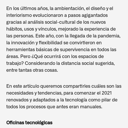
En los últimos años, la ambientación, el diseño y el
interiorismo evolucionaron a pasos agigantados
gracias al análisis social-cultural de los nuevos
hábitos, usos y vínculos, mejorado la experiencia de
las personas. Este año, con la llegada de la pandemia,
la innovación y flexibilidad se convirtieron en
herramientas básicas de supervivencia en todos las
áreas. Pero ¿Qué ocurrirá con los espacios de
trabajo? Considerando la distancia social sugerida,
entre tantas otras cosas.
En este artículo queremos compartirles cuáles son las
necesidades y tendencias, para comenzar el 2021
renovados y adaptados a la tecnología como pilar de
todos los procesos que antes eran manuales.
Oficinas tecnológicas