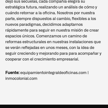
dejó sus secuelas, cada compañía elegirá su
estratégica futura, realizando un análisis de cómo y
cuándo retornar a la oficina. Nosotros por nuestra
parte, siempre dispuestos al cambio, flexibles a los
nuevos paradigmas, decidimos adaptarnos
rápidamente para seguir en nuestra misión de crear
espacios únicos. Comenzamos un camino de
reformas estructurales en nuestras instalaciones que
se verán reflejadas en unos meses, con la idea de
seguir creciendo y mejorando para para acompañar y
cooperar con el crecimiento empresarial.
Fuente:
equipamientointegraldeoficinas.com
|
inmocolonial.com