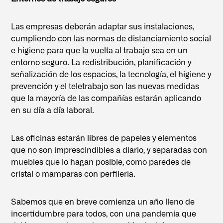
Las empresas deberán adaptar sus instalaciones,
cumpliendo con las normas de distanciamiento social
e higiene para que la vuelta al trabajo sea en un
entorno seguro. La redistribución, planificación y
señalización de los espacios, la tecnología, el higiene y
prevención y el teletrabajo son las nuevas medidas
que la mayoría de las compañías estarán aplicando
en su día a día laboral.
Las oficinas estarán libres de papeles y elementos
que no son imprescindibles a diario, y separadas con
muebles que lo hagan posible, como paredes de
cristal o mamparas con perfileria.
Sabemos que en breve comienza un año lleno de
incertidumbre para todos, con una pandemia que