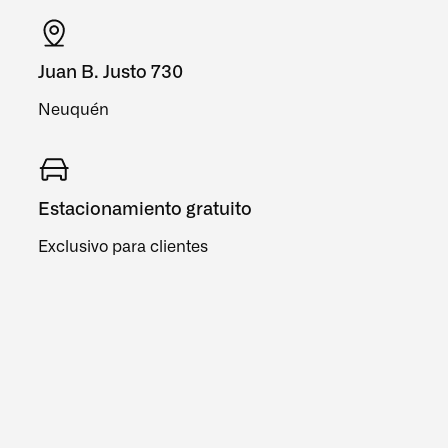
Juan B. Justo 730
Neuquén
Estacionamiento gratuito
Exclusivo para clientes