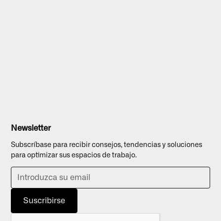
Newsletter
Subscríbase para recibir consejos, tendencias y soluciones
para optimizar sus espacios de trabajo.