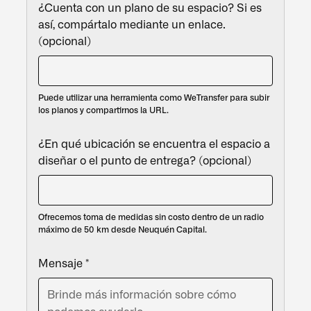
¿Cuenta con un plano de su espacio? Si es
así, compártalo mediante un enlace.
(opcional)
Puede utilizar una herramienta como WeTransfer para subir
los planos y compartirnos la URL.
¿En qué ubicación se encuentra el espacio a
diseñar o el punto de entrega? (opcional)
Ofrecemos toma de medidas sin costo dentro de un radio
máximo de 50 km desde Neuquén Capital.
Mensaje *