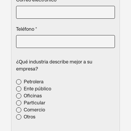
Correo electrónico *
Teléfono *
¿Qué industria describe mejor a su
empresa?
Petrolera
Ente público
Oficinas
Particular
Comercio
Otros