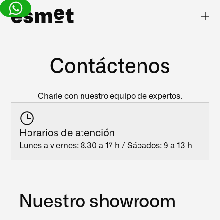
Contáctenos
Charle con nuestro equipo de expertos.
Horarios de atención
Lunes a viernes: 8.30 a 17 h / Sábados: 9 a 13 h
Nuestro showroom