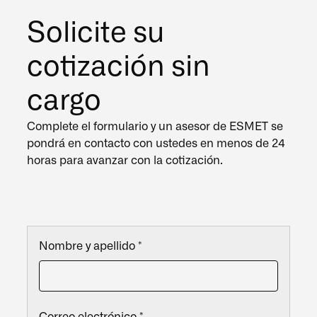
Solicite su
cotización sin
cargo
Complete el formulario y un asesor de ESMET se
pondrá en contacto con ustedes en menos de 24
horas para avanzar con la cotización.
Nombre y apellido
*