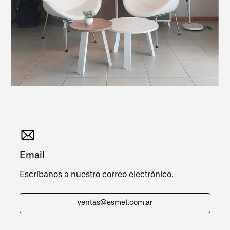
Email
Escríbanos a nuestro correo electrónico.
ventas@esmet.com.ar