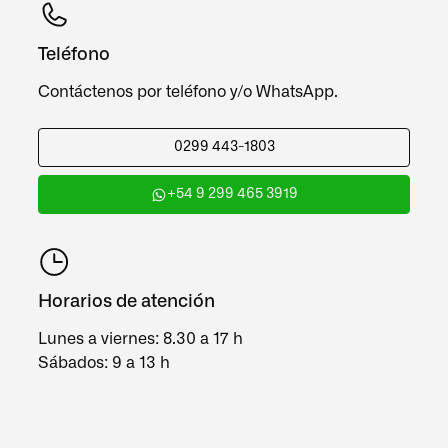
Teléfono
Contáctenos por teléfono y/o WhatsApp.
0299 443-1803
+54 9 299 465 3919
Horarios de atención
Lunes a viernes: 8.30 a 17 h
Sábados: 9 a 13 h