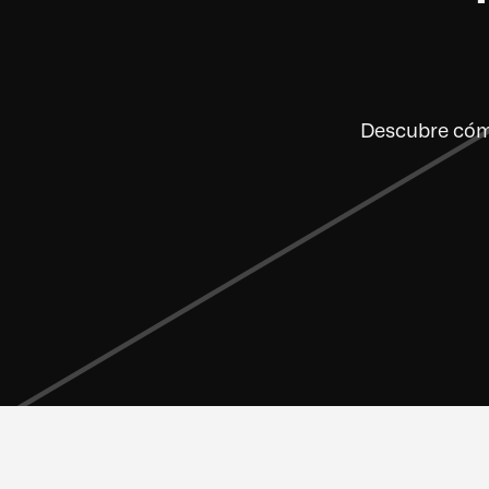
Descubre cómo