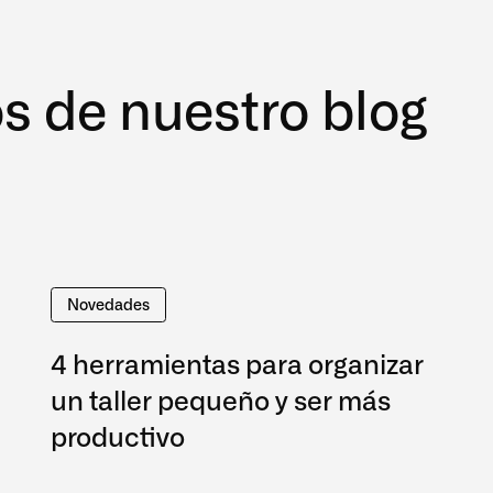
os de nuestro blog
Novedades
4 herramientas para organizar
un taller pequeño y ser más
productivo