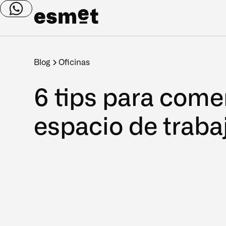
Blog
Oficinas
6 tips para come
espacio de traba