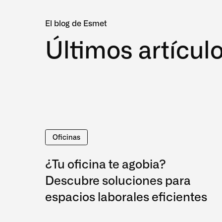
El blog de Esmet
Últimos artícul
Oficinas
¿Tu oficina te agobia?
Descubre soluciones para
espacios laborales eficientes