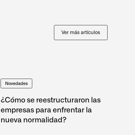
Ver más artículos
Novedades
¿Cómo se reestructuraron las
empresas para enfrentar la
nueva normalidad?