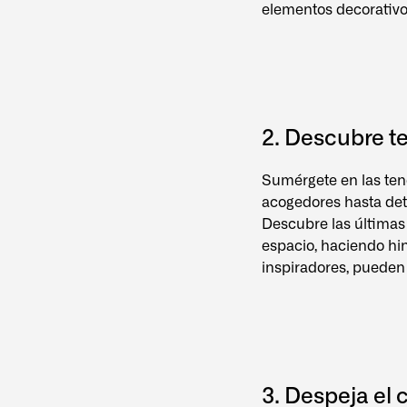
elementos decorativo
2. Descubre t
Sumérgete en las ten
acogedores hasta det
Descubre las últimas
espacio, haciendo hi
inspiradores, pueden 
3. Despeja el 