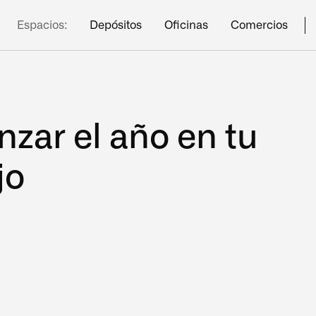
Espacios:
Depósitos
Oficinas
Comercios
nzar el año en tu
jo