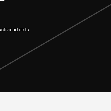
ctividad de tu