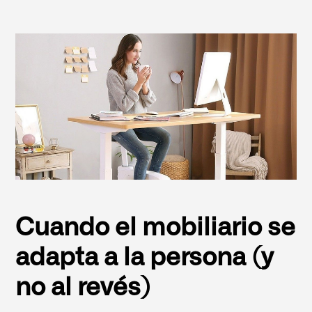
Cuando el mobiliario se
adapta a la persona (y
no al revés)