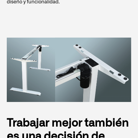
diseño y funcionalidad.
Trabajar mejor también
es una decisión de