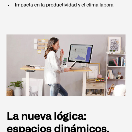
Impacta en la productividad y el clima laboral
La nueva lógica:
espacios dinámicos,