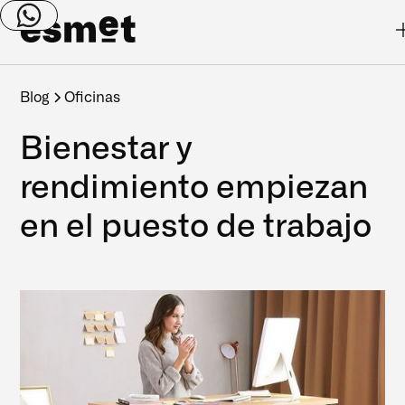
Blog
Oficinas
Bienestar y
rendimiento empiezan
en el puesto de trabajo