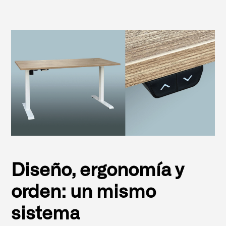
Diseño, ergonomía y
orden: un mismo
sistema