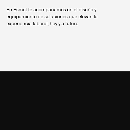
En Esmet te acompañamos en el diseño y
equipamiento de soluciones que elevan la
experiencia laboral, hoy y a futuro.