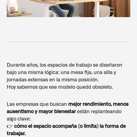
Durante años, los espacios de trabajo se diseñaron
bajo una misma lógica: una mesa fija, una silla y
jornadas extensas en la misma posición.
Hoy sabemos que ese modelo quedó obsoleto.
Las empresas que buscan
mejor rendimiento, menos
ausentismo y mayor bienestar
están replanteando
algo clave:
👉
cómo el espacio acompaña (o limita) la forma de
trabajar.