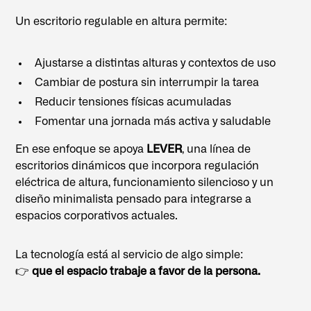
Un escritorio regulable en altura permite:
Ajustarse a distintas alturas y contextos de uso
Cambiar de postura sin interrumpir la tarea
Reducir tensiones físicas acumuladas
Fomentar una jornada más activa y saludable
En ese enfoque se apoya
LEVER
, una línea de
escritorios dinámicos que incorpora regulación
eléctrica de altura, funcionamiento silencioso y un
diseño minimalista pensado para integrarse a
espacios corporativos actuales.
La tecnología está al servicio de algo simple:
👉
que el espacio trabaje a favor de la persona.