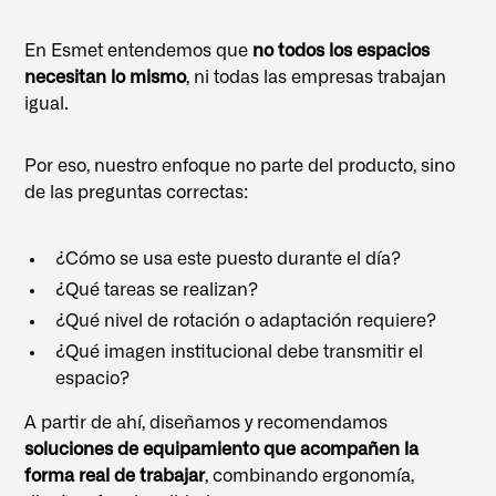
En Esmet entendemos que
no todos los espacios
necesitan lo mismo
, ni todas las empresas trabajan
igual.
Por eso, nuestro enfoque no parte del producto, sino
de las preguntas correctas:
¿Cómo se usa este puesto durante el día?
¿Qué tareas se realizan?
¿Qué nivel de rotación o adaptación requiere?
¿Qué imagen institucional debe transmitir el
espacio?
A partir de ahí, diseñamos y recomendamos
soluciones de equipamiento que acompañen la
forma real de trabajar
, combinando ergonomía,