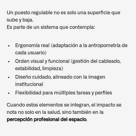
Un puesto regulable no es solo una superficie que
sube y baja.
Es parte de un sistema que contempla:
Ergonomía real (adaptación a la antropometría de
cada usuario)
Orden visual y funcional (gestión del cableado,
estabilidad, limpieza)
Diseño cuidado, alineado con la imagen
institucional
Flexibilidad para múltiples tareas y perfiles
Cuando estos elementos se integran, el impacto se
nota no solo en la salud, sino también en la
percepción profesional del espacio
.