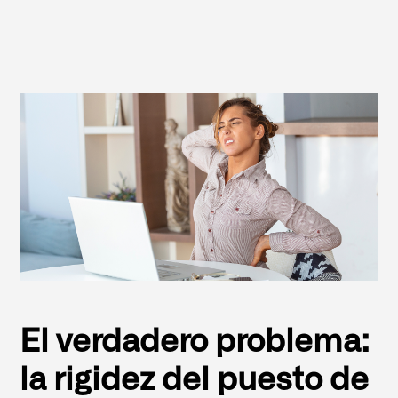
El verdadero problema:
la rigidez del puesto de