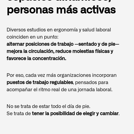
personas más activas
Diversos estudios en ergonomía y salud laboral
coinciden en un punto:
alternar posiciones de trabajo —sentado y de pie—
mejora la circulación, reduce molestias físicas y
favorece la concentración.
Por eso, cada vez más organizaciones incorporan
puestos de trabajo regulables
, pensados para
acompañar el ritmo real de una jornada laboral.
No se trata de estar todo el día de pie.
Se trata de
tener la posibilidad de elegir y cambiar
.