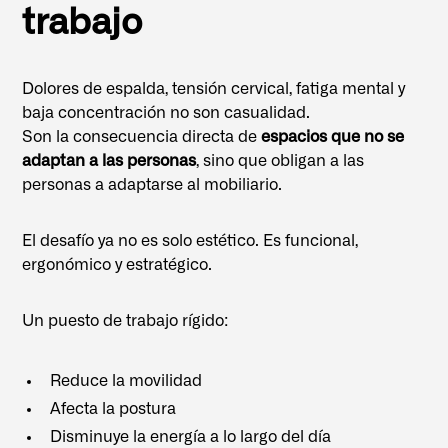
trabajo
Dolores de espalda, tensión cervical, fatiga mental y
baja concentración no son casualidad.
Son la consecuencia directa de
espacios que no se
adaptan a las personas
, sino que obligan a las
personas a adaptarse al mobiliario.
El desafío ya no es solo estético. Es funcional,
ergonómico y estratégico.
Un puesto de trabajo rígido:
Reduce la movilidad
Afecta la postura
Disminuye la energía a lo largo del día