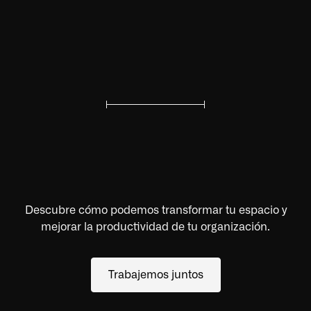
Descubre cómo podemos transformar tu espacio y
mejorar la productividad de tu organización.
Trabajemos juntos