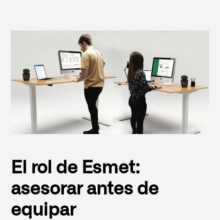
El rol de Esmet:
asesorar antes de
equipar