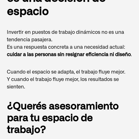
espacio
Invertir en puestos de trabajo dinámicos no es una
tendencia pasajera.
Es una respuesta concreta a una necesidad actual:
cuidar a las personas sin resignar eficiencia ni diseño
.
Cuando el espacio se adapta, el trabajo fluye mejor.
Y cuando el trabajo fluye mejor, los resultados se
sienten.
¿Querés asesoramiento
para tu espacio de
trabajo?