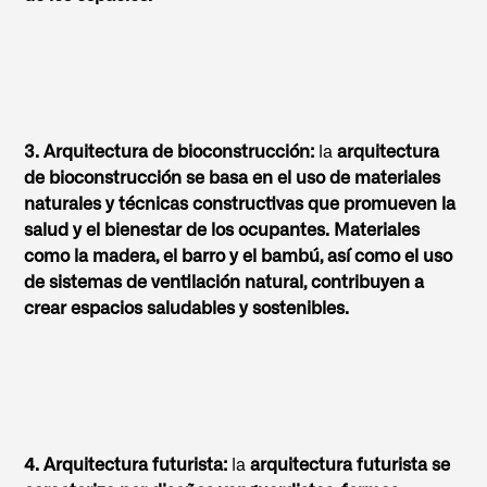
3. Arquitectura de bioconstrucción:
la
arquitectura
de bioconstrucción se basa en el uso de materiales
naturales y técnicas constructivas que promueven la
salud y el bienestar de los ocupantes. Materiales
como la madera, el barro y el bambú, así como el uso
de sistemas de ventilación natural, contribuyen a
crear espacios saludables y sostenibles.
4. Arquitectura futurista:
la
arquitectura futurista se