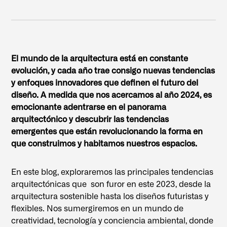
El mundo de la arquitectura está en constante
evolución, y cada año trae consigo nuevas tendencias
y enfoques innovadores que definen el futuro del
diseño. A medida que nos acercamos al año 2024, es
emocionante adentrarse en el panorama
arquitectónico y descubrir las tendencias
emergentes que están revolucionando la forma en
que construimos y habitamos nuestros espacios.
En este blog, exploraremos las principales tendencias
arquitectónicas que son furor en este 2023, desde la
arquitectura sostenible hasta los diseños futuristas y
flexibles. Nos sumergiremos en un mundo de
creatividad, tecnología y conciencia ambiental, donde