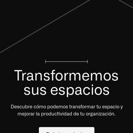
Transformemos
sus espacios
Descubre cómo podemos transformar tu espacio y
mejorar la productividad de tu organización.