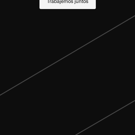
Trabajemos juntos