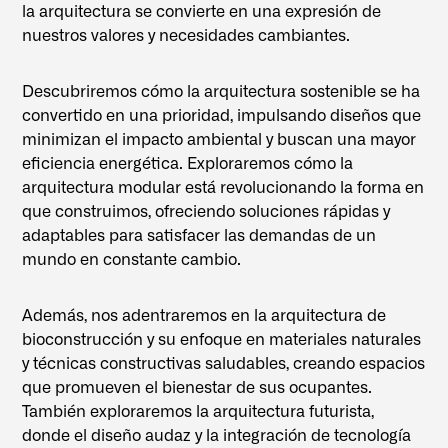
la arquitectura se convierte en una expresión de
nuestros valores y necesidades cambiantes.
Descubriremos cómo la arquitectura sostenible se ha
convertido en una prioridad, impulsando diseños que
minimizan el impacto ambiental y buscan una mayor
eficiencia energética. Exploraremos cómo la
arquitectura modular está revolucionando la forma en
que construimos, ofreciendo soluciones rápidas y
adaptables para satisfacer las demandas de un
mundo en constante cambio.
Además, nos adentraremos en la arquitectura de
bioconstrucción y su enfoque en materiales naturales
y técnicas constructivas saludables, creando espacios
que promueven el bienestar de sus ocupantes.
También exploraremos la arquitectura futurista,
donde el diseño audaz y la integración de tecnología