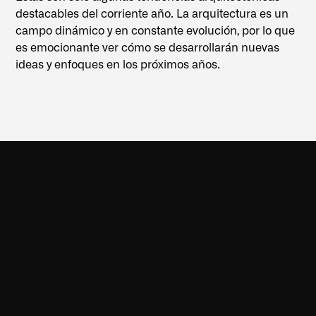
destacables del corriente año. La arquitectura es un
campo dinámico y en constante evolución, por lo que
es emocionante ver cómo se desarrollarán nuevas
ideas y enfoques en los próximos años.