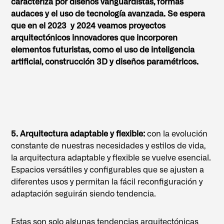
caracteriza por diseños vanguardistas, formas
audaces y el uso de tecnología avanzada. Se espera
que en el 2023 y 2024 veamos proyectos
arquitectónicos innovadores que incorporen
elementos futuristas, como el uso de inteligencia
artificial, construcción 3D y diseños paramétricos.
5. Arquitectura adaptable y flexible:
con la evolución
constante de nuestras necesidades y estilos de vida,
la arquitectura adaptable y flexible se vuelve esencial.
Espacios versátiles y configurables que se ajusten a
diferentes usos y permitan la fácil reconfiguración y
adaptación seguirán siendo tendencia.
Estas son solo algunas tendencias arquitectónicas