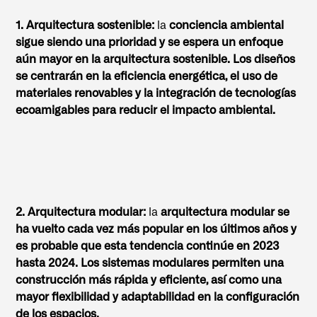
1. Arquitectura sostenible:
la
conciencia ambiental
sigue siendo una prioridad y se espera un enfoque
aún mayor en la arquitectura sostenible. Los diseños
se centrarán en la eficiencia energética, el uso de
materiales renovables y la integración de tecnologías
ecoamigables para reducir el impacto ambiental.
2. Arquitectura modular:
la
arquitectura modular se
ha vuelto cada vez más popular en los últimos años y
es probable que esta tendencia continúe en 2023
hasta 2024. Los sistemas modulares permiten una
construcción más rápida y eficiente, así como una
mayor flexibilidad y adaptabilidad en la configuración
de los espacios.