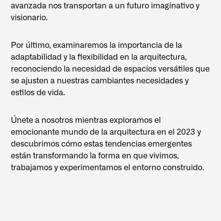
avanzada nos transportan a un futuro imaginativo y
visionario.
Por último, examinaremos la importancia de la
adaptabilidad y la flexibilidad en la arquitectura,
reconociendo la necesidad de espacios versátiles que
se ajusten a nuestras cambiantes necesidades y
estilos de vida.
Únete a nosotros mientras exploramos el
emocionante mundo de la arquitectura en el 2023 y
descubrimos cómo estas tendencias emergentes
están transformando la forma en que vivimos,
trabajamos y experimentamos el entorno construido.