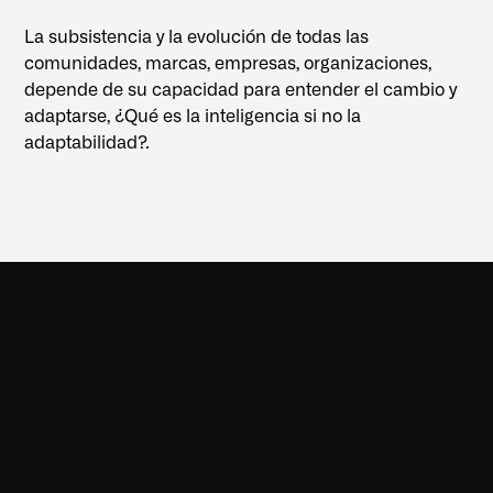
La subsistencia y la evolución de todas las
comunidades, marcas, empresas, organizaciones,
depende de su capacidad para entender el cambio y
adaptarse, ¿Qué es la inteligencia si no la
adaptabilidad?.